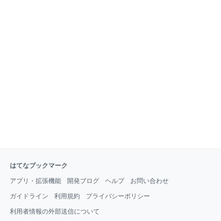
はてなブックマーク
アプリ・拡張機能
開発ブログ
ヘルプ
お問い合わせ
ガイドライン
利用規約
プライバシーポリシー
利用者情報の外部送信について