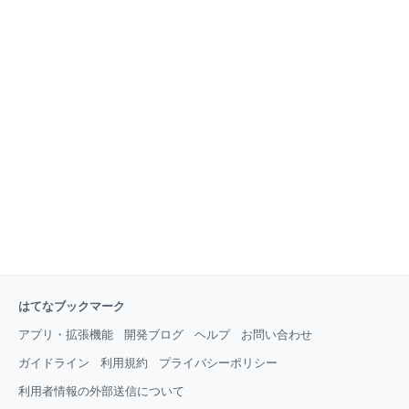
はてなブックマーク
アプリ・拡張機能
開発ブログ
ヘルプ
お問い合わせ
ガイドライン
利用規約
プライバシーポリシー
利用者情報の外部送信について