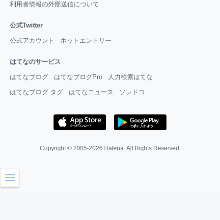
利用者情報の外部送信について
公式Twitter
公式アカウント
ホットエントリー
はてなのサービス
はてなブログ
はてなブログPro
人力検索はてな
はてなブログ タグ
はてなニュース
ソレドコ
Copyright © 2005-2026
Hatena
. All Rights Reserved.