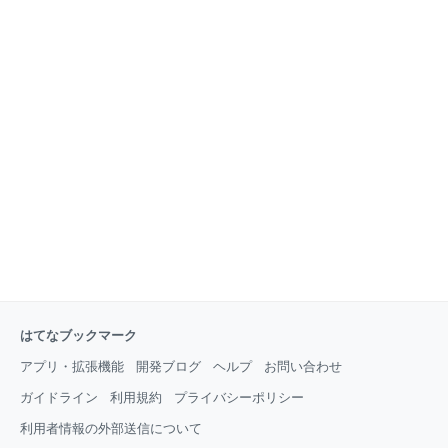
はてなブックマーク
アプリ・拡張機能
開発ブログ
ヘルプ
お問い合わせ
ガイドライン
利用規約
プライバシーポリシー
利用者情報の外部送信について