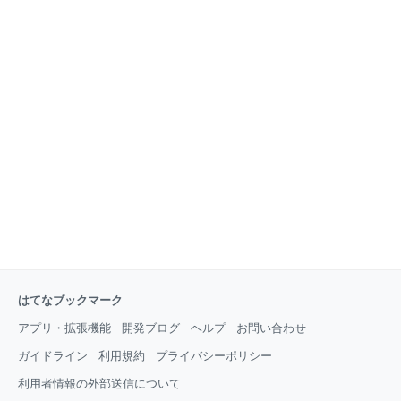
はてなブックマーク
アプリ・拡張機能
開発ブログ
ヘルプ
お問い合わせ
ガイドライン
利用規約
プライバシーポリシー
利用者情報の外部送信について