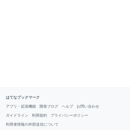
はてなブックマーク
アプリ・拡張機能
開発ブログ
ヘルプ
お問い合わせ
ガイドライン
利用規約
プライバシーポリシー
利用者情報の外部送信について