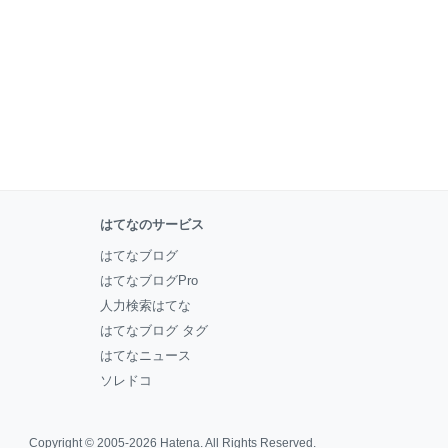
はてなのサービス
はてなブログ
はてなブログPro
人力検索はてな
はてなブログ タグ
はてなニュース
ソレドコ
Copyright © 2005-2026
Hatena
. All Rights Reserved.