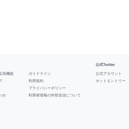
公式Twitter
拡張機能
ガイドライン
公式アカウント
グ
利用規約
ホットエントリー
プライバシーポリシー
わせ
利用者情報の外部送信について