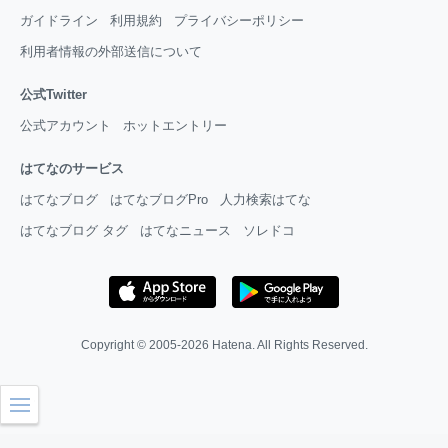
ガイドライン
利用規約
プライバシーポリシー
利用者情報の外部送信について
公式Twitter
公式アカウント
ホットエントリー
はてなのサービス
はてなブログ
はてなブログPro
人力検索はてな
はてなブログ タグ
はてなニュース
ソレドコ
Copyright © 2005-2026
Hatena
. All Rights Reserved.