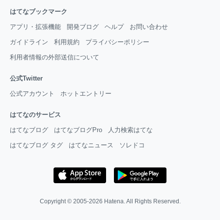
はてなブックマーク
アプリ・拡張機能
開発ブログ
ヘルプ
お問い合わせ
ガイドライン
利用規約
プライバシーポリシー
利用者情報の外部送信について
公式Twitter
公式アカウント
ホットエントリー
はてなのサービス
はてなブログ
はてなブログPro
人力検索はてな
はてなブログ タグ
はてなニュース
ソレドコ
Copyright © 2005-2026
Hatena
. All Rights Reserved.