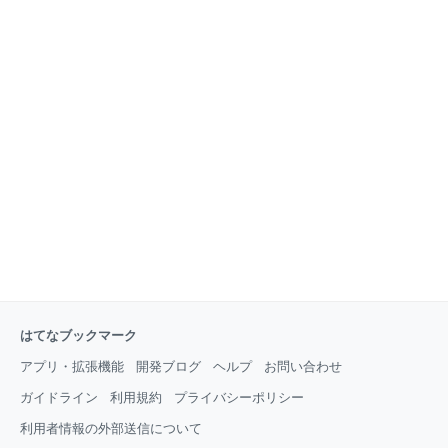
はてなブックマーク
アプリ・拡張機能
開発ブログ
ヘルプ
お問い合わせ
ガイドライン
利用規約
プライバシーポリシー
利用者情報の外部送信について