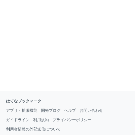
はてなブックマーク
アプリ・拡張機能
開発ブログ
ヘルプ
お問い合わせ
ガイドライン
利用規約
プライバシーポリシー
利用者情報の外部送信について