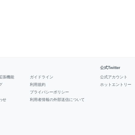
公式Twitter
拡張機能
ガイドライン
公式アカウント
グ
利用規約
ホットエントリー
プライバシーポリシー
わせ
利用者情報の外部送信について