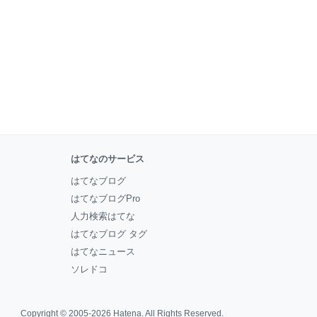
はてなのサービス
はてなブログ
はてなブログPro
人力検索はてな
はてなブログ タグ
はてなニュース
ソレドコ
Copyright © 2005-2026
Hatena
. All Rights Reserved.