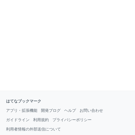
はてなブックマーク
アプリ・拡張機能
開発ブログ
ヘルプ
お問い合わせ
ガイドライン
利用規約
プライバシーポリシー
利用者情報の外部送信について