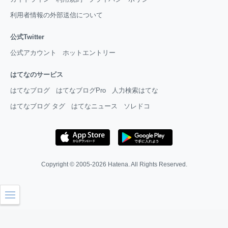
利用者情報の外部送信について
公式Twitter
公式アカウント
ホットエントリー
はてなのサービス
はてなブログ
はてなブログPro
人力検索はてな
はてなブログ タグ
はてなニュース
ソレドコ
Copyright © 2005-2026
Hatena
. All Rights Reserved.