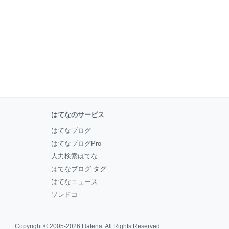
はてなのサービス
はてなブログ
はてなブログPro
人力検索はてな
はてなブログ タグ
はてなニュース
ソレドコ
Copyright © 2005-2026
Hatena
. All Rights Reserved.