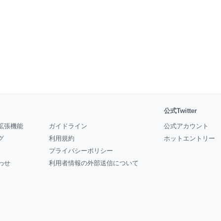
公式Twitter
拡張機能
ガイドライン
公式アカウント
グ
利用規約
ホットエントリー
プライバシーポリシー
わせ
利用者情報の外部送信について