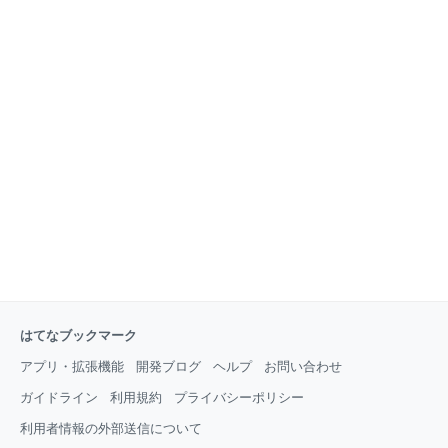
はてなブックマーク
アプリ・拡張機能
開発ブログ
ヘルプ
お問い合わせ
ガイドライン
利用規約
プライバシーポリシー
利用者情報の外部送信について