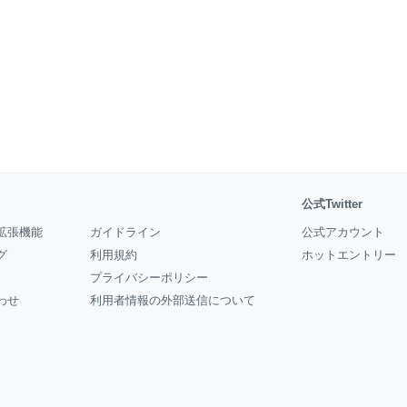
公式Twitter
拡張機能
ガイドライン
公式アカウント
グ
利用規約
ホットエントリー
プライバシーポリシー
わせ
利用者情報の外部送信について