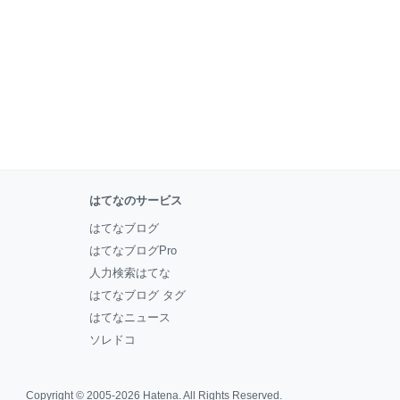
はてなのサービス
はてなブログ
はてなブログPro
人力検索はてな
はてなブログ タグ
はてなニュース
ソレドコ
Copyright © 2005-2026
Hatena
. All Rights Reserved.