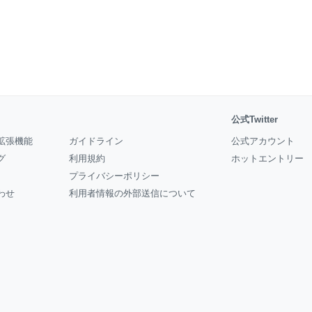
公式Twitter
拡張機能
ガイドライン
公式アカウント
グ
利用規約
ホットエントリー
プライバシーポリシー
わせ
利用者情報の外部送信について