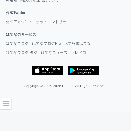
利用者情報の外部送信について
公式Twitter
公式アカウント
ホットエントリー
はてなのサービス
はてなブログ
はてなブログPro
人力検索はてな
はてなブログ タグ
はてなニュース
ソレドコ
Copyright © 2005-2026
Hatena
. All Rights Reserved.