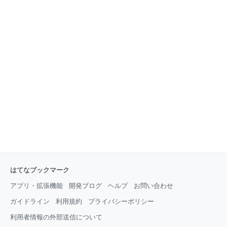
はてなブックマーク
アプリ・拡張機能
開発ブログ
ヘルプ
お問い合わせ
ガイドライン
利用規約
プライバシーポリシー
利用者情報の外部送信について