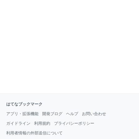
はてなブックマーク
アプリ・拡張機能
開発ブログ
ヘルプ
お問い合わせ
ガイドライン
利用規約
プライバシーポリシー
利用者情報の外部送信について