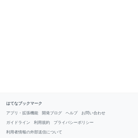
はてなブックマーク
アプリ・拡張機能
開発ブログ
ヘルプ
お問い合わせ
ガイドライン
利用規約
プライバシーポリシー
利用者情報の外部送信について