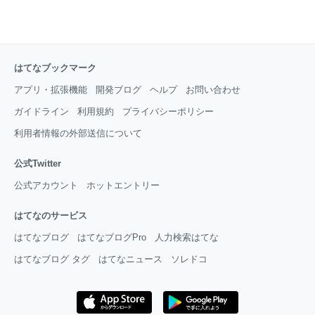
はてなブックマーク
アプリ・拡張機能
開発ブログ
ヘルプ
お問い合わせ
ガイドライン
利用規約
プライバシーポリシー
利用者情報の外部送信について
公式Twitter
公式アカウント
ホットエントリー
はてなのサービス
はてなブログ
はてなブログPro
人力検索はてな
はてなブログ タグ
はてなニュース
ソレドコ