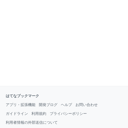
はてなブックマーク
アプリ・拡張機能
開発ブログ
ヘルプ
お問い合わせ
ガイドライン
利用規約
プライバシーポリシー
利用者情報の外部送信について