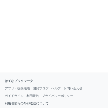
はてなブックマーク
アプリ・拡張機能
開発ブログ
ヘルプ
お問い合わせ
ガイドライン
利用規約
プライバシーポリシー
利用者情報の外部送信について