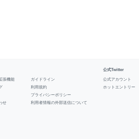
公式Twitter
拡張機能
ガイドライン
公式アカウント
グ
利用規約
ホットエントリー
プライバシーポリシー
わせ
利用者情報の外部送信について