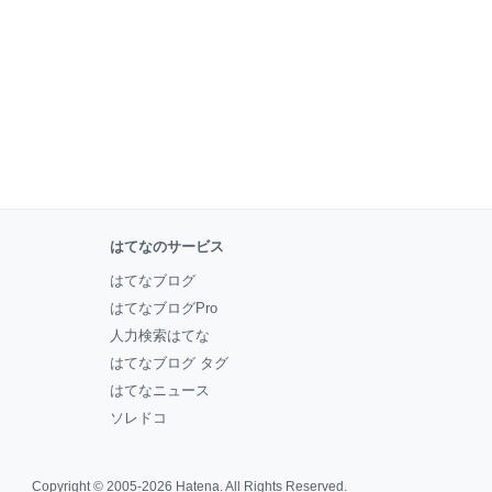
はてなのサービス
はてなブログ
はてなブログPro
人力検索はてな
はてなブログ タグ
はてなニュース
ソレドコ
Copyright © 2005-2026
Hatena
. All Rights Reserved.