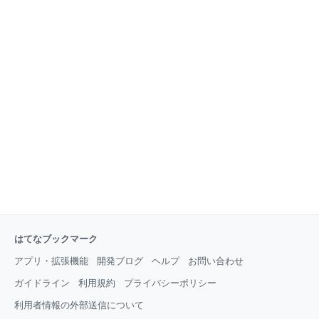
はてなブックマーク
アプリ・拡張機能
開発ブログ
ヘルプ
お問い合わせ
ガイドライン
利用規約
プライバシーポリシー
利用者情報の外部送信について