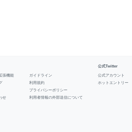
公式Twitter
拡張機能
ガイドライン
公式アカウント
グ
利用規約
ホットエントリー
プライバシーポリシー
わせ
利用者情報の外部送信について