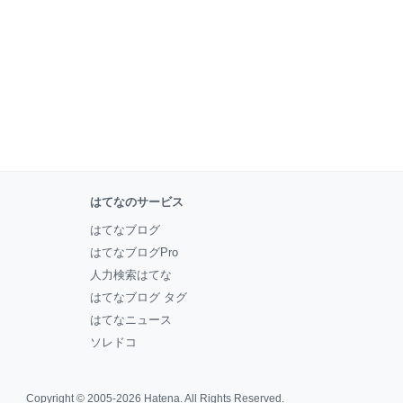
はてなのサービス
はてなブログ
はてなブログPro
人力検索はてな
はてなブログ タグ
はてなニュース
ソレドコ
Copyright © 2005-2026
Hatena
. All Rights Reserved.