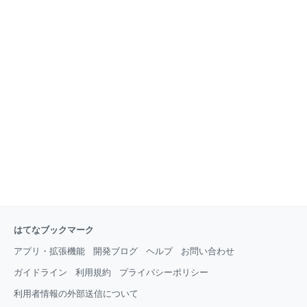
はてなブックマーク
アプリ・拡張機能
開発ブログ
ヘルプ
お問い合わせ
ガイドライン
利用規約
プライバシーポリシー
利用者情報の外部送信について