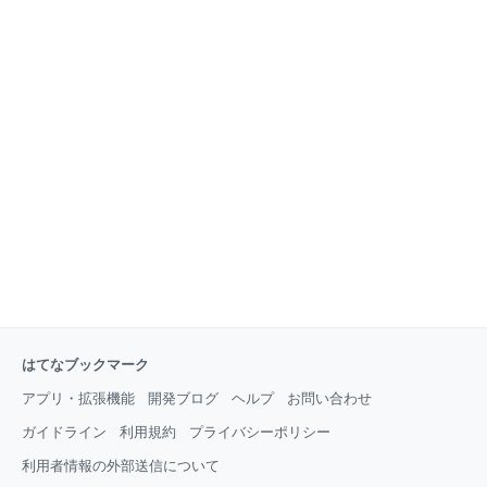
はてなブックマーク
アプリ・拡張機能
開発ブログ
ヘルプ
お問い合わせ
ガイドライン
利用規約
プライバシーポリシー
利用者情報の外部送信について