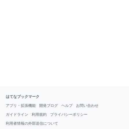
はてなブックマーク
アプリ・拡張機能
開発ブログ
ヘルプ
お問い合わせ
ガイドライン
利用規約
プライバシーポリシー
利用者情報の外部送信について