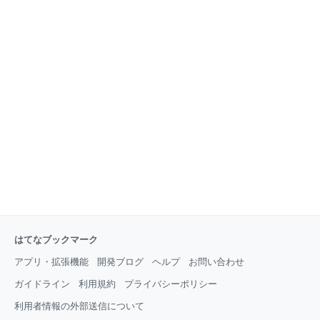
はてなブックマーク
アプリ・拡張機能
開発ブログ
ヘルプ
お問い合わせ
ガイドライン
利用規約
プライバシーポリシー
利用者情報の外部送信について