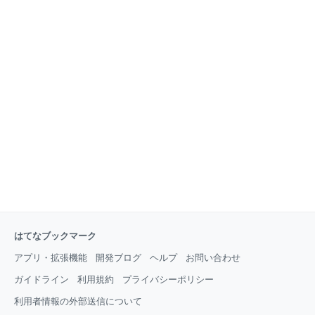
はてなブックマーク
アプリ・拡張機能
開発ブログ
ヘルプ
お問い合わせ
ガイドライン
利用規約
プライバシーポリシー
利用者情報の外部送信について