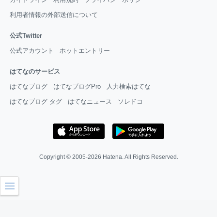
利用者情報の外部送信について
公式Twitter
公式アカウント
ホットエントリー
はてなのサービス
はてなブログ
はてなブログPro
人力検索はてな
はてなブログ タグ
はてなニュース
ソレドコ
Copyright © 2005-2026
Hatena
. All Rights Reserved.