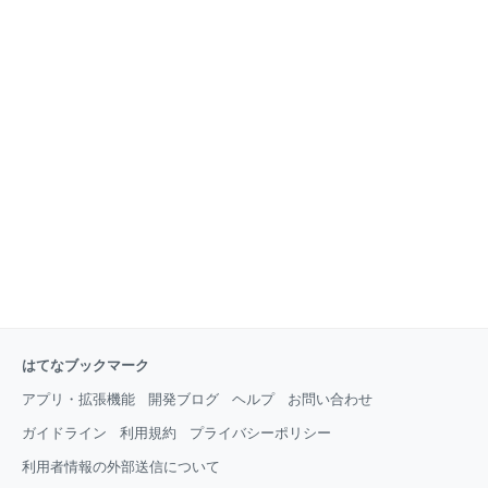
はてなブックマーク
アプリ・拡張機能
開発ブログ
ヘルプ
お問い合わせ
ガイドライン
利用規約
プライバシーポリシー
利用者情報の外部送信について