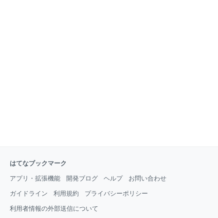
はてなブックマーク
アプリ・拡張機能
開発ブログ
ヘルプ
お問い合わせ
ガイドライン
利用規約
プライバシーポリシー
利用者情報の外部送信について