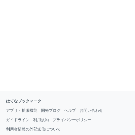
はてなブックマーク
アプリ・拡張機能
開発ブログ
ヘルプ
お問い合わせ
ガイドライン
利用規約
プライバシーポリシー
利用者情報の外部送信について