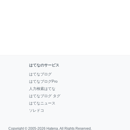
はてなのサービス
はてなブログ
はてなブログPro
人力検索はてな
はてなブログ タグ
はてなニュース
ソレドコ
Copyright © 2005-2026
Hatena
. All Rights Reserved.