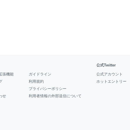
公式Twitter
拡張機能
ガイドライン
公式アカウント
グ
利用規約
ホットエントリー
プライバシーポリシー
わせ
利用者情報の外部送信について