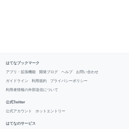
はてなブックマーク
アプリ・拡張機能
開発ブログ
ヘルプ
お問い合わせ
ガイドライン
利用規約
プライバシーポリシー
利用者情報の外部送信について
公式Twitter
公式アカウント
ホットエントリー
はてなのサービス