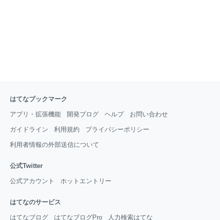
はてなブックマーク
アプリ・拡張機能
開発ブログ
ヘルプ
お問い合わせ
ガイドライン
利用規約
プライバシーポリシー
利用者情報の外部送信について
公式Twitter
公式アカウント
ホットエントリー
はてなのサービス
はてなブログ
はてなブログPro
人力検索はてな