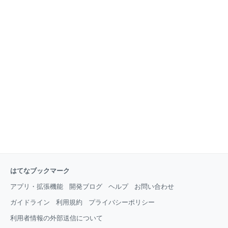
はてなブックマーク
アプリ・拡張機能
開発ブログ
ヘルプ
お問い合わせ
ガイドライン
利用規約
プライバシーポリシー
利用者情報の外部送信について