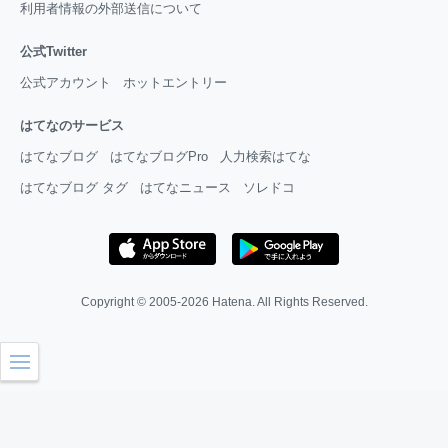
利用者情報の外部送信について
公式Twitter
公式アカウント
ホットエントリー
はてなのサービス
はてなブログ
はてなブログPro
人力検索はてな
はてなブログ タグ
はてなニュース
ソレドコ
Copyright © 2005-2026
Hatena
. All Rights Reserved.