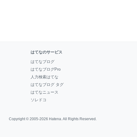
はてなのサービス
はてなブログ
はてなブログPro
人力検索はてな
はてなブログ タグ
はてなニュース
ソレドコ
Copyright © 2005-2026
Hatena
. All Rights Reserved.