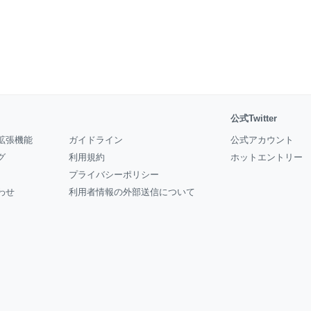
公式Twitter
拡張機能
ガイドライン
公式アカウント
グ
利用規約
ホットエントリー
プライバシーポリシー
わせ
利用者情報の外部送信について