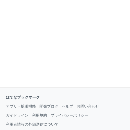
はてなブックマーク
アプリ・拡張機能
開発ブログ
ヘルプ
お問い合わせ
ガイドライン
利用規約
プライバシーポリシー
利用者情報の外部送信について