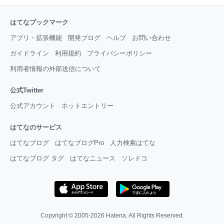
はてなブックマーク
アプリ・拡張機能
開発ブログ
ヘルプ
お問い合わせ
ガイドライン
利用規約
プライバシーポリシー
利用者情報の外部送信について
公式Twitter
公式アカウント
ホットエントリー
はてなのサービス
はてなブログ
はてなブログPro
人力検索はてな
はてなブログ タグ
はてなニュース
ソレドコ
Copyright © 2005-2026
Hatena
. All Rights Reserved.