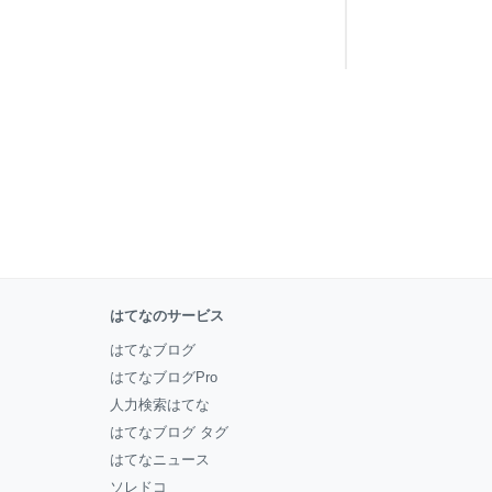
はてなのサービス
はてなブログ
はてなブログPro
人力検索はてな
はてなブログ タグ
はてなニュース
ソレドコ