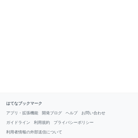
はてなブックマーク
アプリ・拡張機能
開発ブログ
ヘルプ
お問い合わせ
ガイドライン
利用規約
プライバシーポリシー
利用者情報の外部送信について