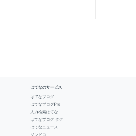
はてなのサービス
はてなブログ
はてなブログPro
人力検索はてな
はてなブログ タグ
はてなニュース
ソレドコ