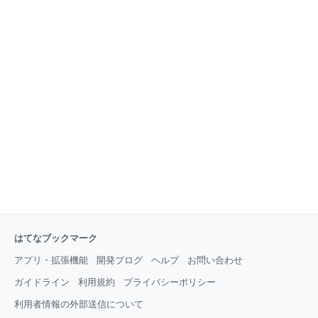
はてなブックマーク
アプリ・拡張機能
開発ブログ
ヘルプ
お問い合わせ
ガイドライン
利用規約
プライバシーポリシー
利用者情報の外部送信について