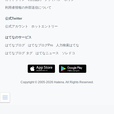
利用者情報の外部送信について
公式Twitter
公式アカウント
ホットエントリー
はてなのサービス
はてなブログ
はてなブログPro
人力検索はてな
はてなブログ タグ
はてなニュース
ソレドコ
Copyright © 2005-2026
Hatena
. All Rights Reserved.